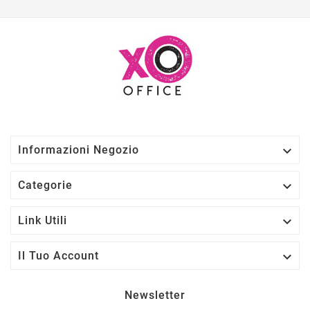

Informazioni Negozio

Categorie

Link Utili

Il Tuo Account
Newsletter